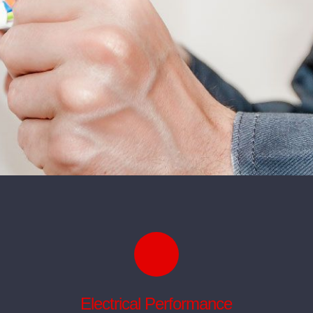
Electrical Performance