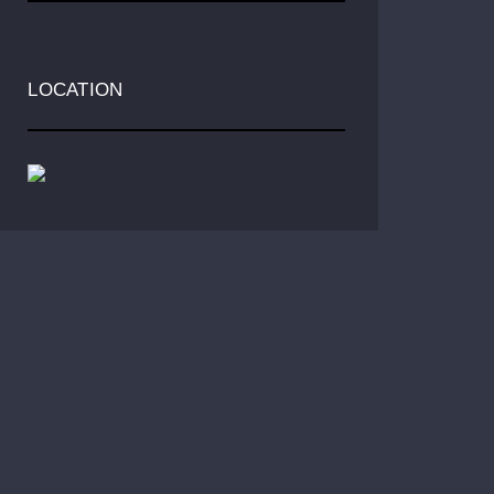
LOCATION