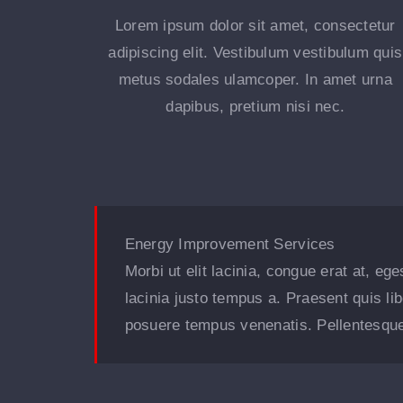
Lorem ipsum dolor sit amet, consectetur
adipiscing elit. Vestibulum vestibulum quis
metus sodales ulamcoper. In amet urna
dapibus, pretium nisi nec.
Energy Improvement Services
Morbi ut elit lacinia, congue erat at, e
lacinia justo tempus a. Praesent quis li
posuere tempus venenatis. Pellentesque