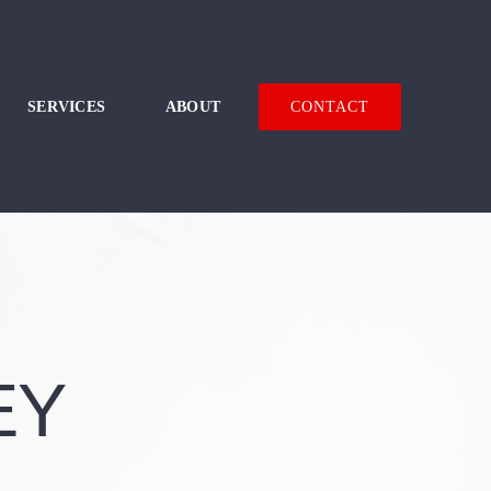
SERVICES
ABOUT
CONTACT
EY