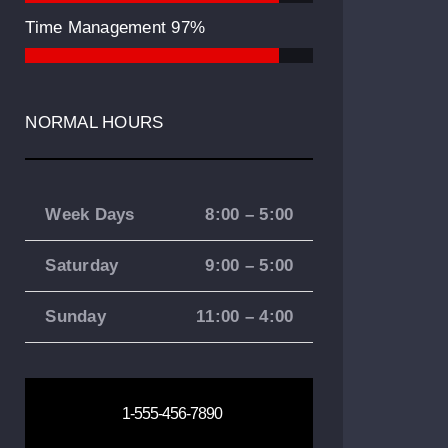
Time Management
97%
NORMAL HOURS
Week Days
8:00 – 5:00
Saturday
9:00 – 5:00
Sunday
11:00 – 4:00
1-555-456-7890