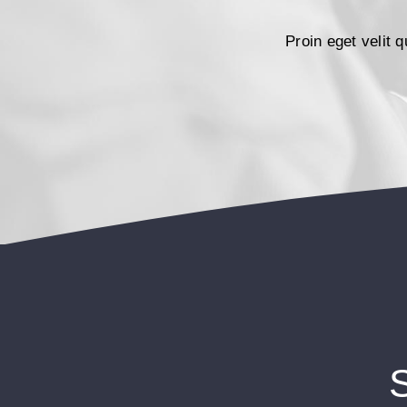
Proin eget velit 