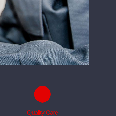
Quality Care