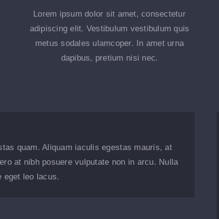
Lorem ipsum dolor sit amet, consectetur
adipiscing elit. Vestibulum vestibulum quis
metus sodales ulamcoper. In amet urna
dapibus, pretium nisi nec.
gestas quam. Aliquam iaculis egestas mauris, at
bero at nibh posuere vulputate non in arcu. Nulla
 eget leo lacus.