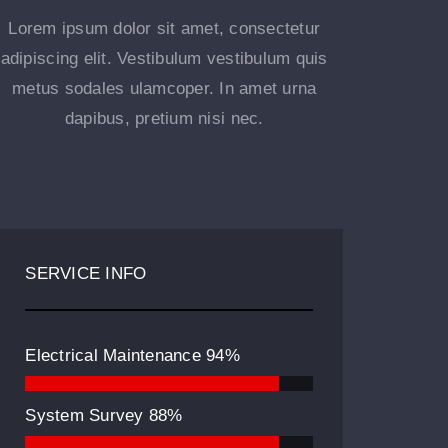
Lorem ipsum dolor sit amet, consectetur
adipiscing elit. Vestibulum vestibulum quis
metus sodales ulamcoper. In amet urna
dapibus, pretium nisi nec.
SERVICE INFO
Electrical Maintenance
94%
System Survey
88%