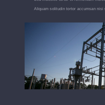
Aliquam solitudin tortor accumsan nisi 