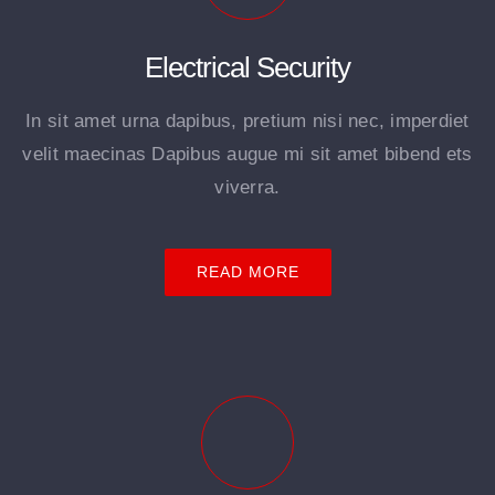
Electrical Security
In sit amet urna dapibus, pretium nisi nec, imperdiet
velit maecinas Dapibus augue mi sit amet bibend ets
viverra.
READ MORE