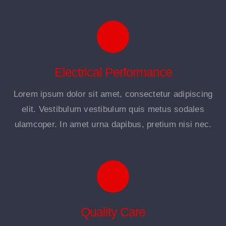
Electrical Performance
Lorem ipsum dolor sit amet, consectetur adipiscing
elit. Vestibulum vestibulum quis metus sodales
ulamcoper. In amet urna dapibus, pretium nisi nec.
Quality Care