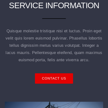
SERVICE INFORMATION
Quisque molestie tristique nisi et luctus. Proin eget
velit quis lorem euismod pulvinar. Phasellus lobortis
tellus dignissim metus varius volutpat. Integer a
lacus mauris. Pellentesque eleifend, quam maximus
euismod porta, felis ante viverra arcu.
CONTACT US