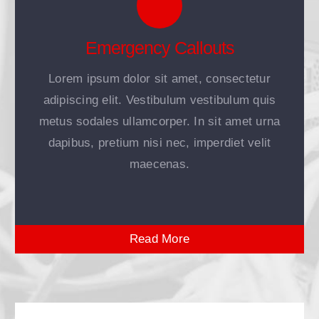
Emergency Callouts
Lorem ipsum dolor sit amet, consectetur
adipiscing elit. Vestibulum vestibulum quis
metus sodales ullamcorper. In sit amet urna
dapibus, pretium nisi nec, imperdiet velit
maecenas.
Read More