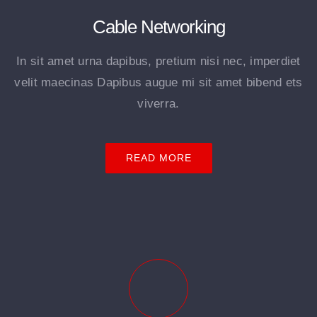
Cable Networking
In sit amet urna dapibus, pretium nisi nec, imperdiet
velit maecinas Dapibus augue mi sit amet bibend ets
viverra.
READ MORE