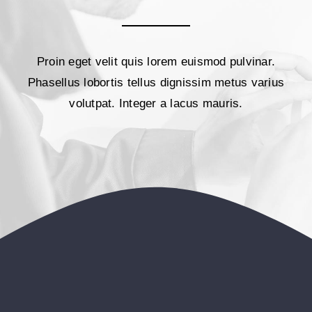
Proin eget velit quis lorem euismod pulvinar.
Phasellus lobortis tellus dignissim metus varius
volutpat. Integer a lacus mauris.