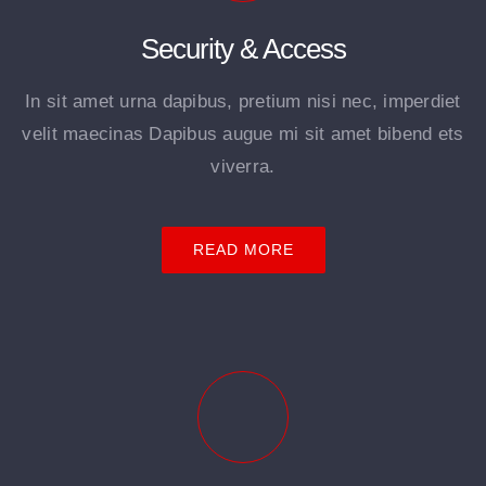
Security & Access
In sit amet urna dapibus, pretium nisi nec, imperdiet
velit maecinas Dapibus augue mi sit amet bibend ets
viverra.
READ MORE