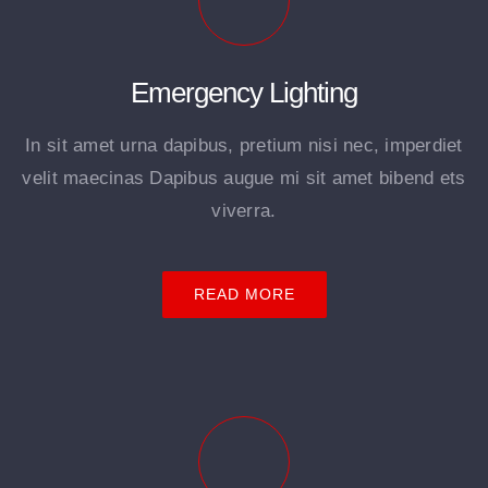
Emergency Lighting
In sit amet urna dapibus, pretium nisi nec, imperdiet
velit maecinas Dapibus augue mi sit amet bibend ets
viverra.
READ MORE