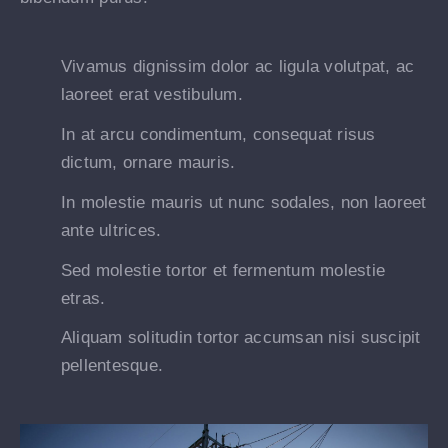
Vivamus dignissim dolor ac ligula volutpat, ac
laoreet erat vestibulum.
In at arcu condimentum, consequat risus
dictum, ornare mauris.
In molestie mauris ut nunc sodales, non laoreet
ante ultrices.
Sed molestie tortor et fermentum molestie
etras.
Aliquam solitudin tortor accumsan nisi suscipit
pellentesque.