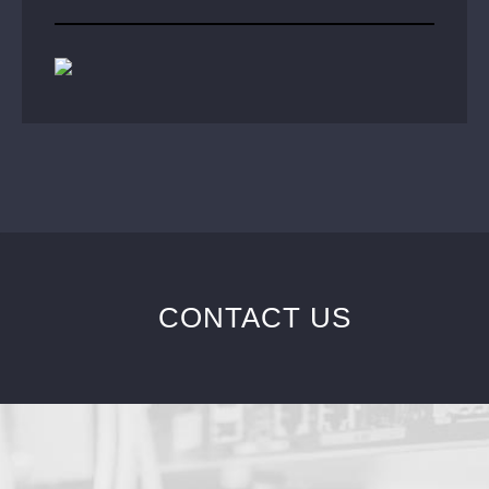
CONTACT US