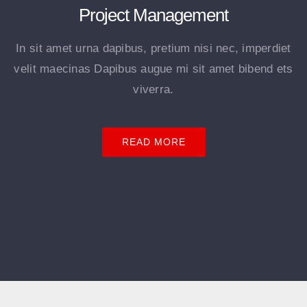
Project Management
In sit amet urna dapibus, pretium nisi nec, imperdiet
velit maecinas Dapibus augue mi sit amet bibend ets
viverra.
READ MORE