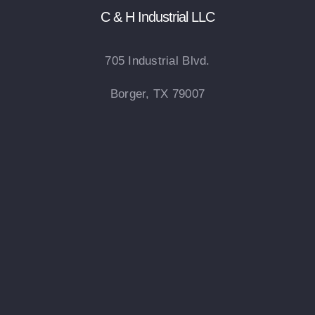
C & H Industrial LLC
705 Industrial Blvd.
Borger, TX 79007