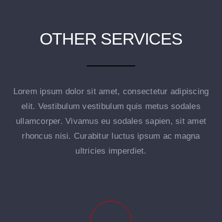
OTHER SERVICES
Lorem ipsum dolor sit amet, consectetur adipiscing
elit. Vestibulum vestibulum quis metus sodales
ullamcorper. Vivamus eu sodales sapien, sit amet
rhoncus nisi. Curabitur luctus ipsum ac magna
ultricies imperdiet.