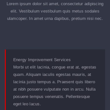
Lorem ipsum dolor sit amet, consectetur adipiscing
elit. Vestibulum vestibulum quis metus sodales
ulamcoper. In amet urna dapibus, pretium nisi nec.
Energy Improvement Services
Morbi ut elit lacinia, congue erat at, egestas
quam. Aliquam iaculis egestas mauris, at
lacinia justo tempus a. Praesent quis libero
at nibh posuere vulputate non in arcu. Nulla
posuere tempus venenatis. Pellentesque
eget leo lacus.