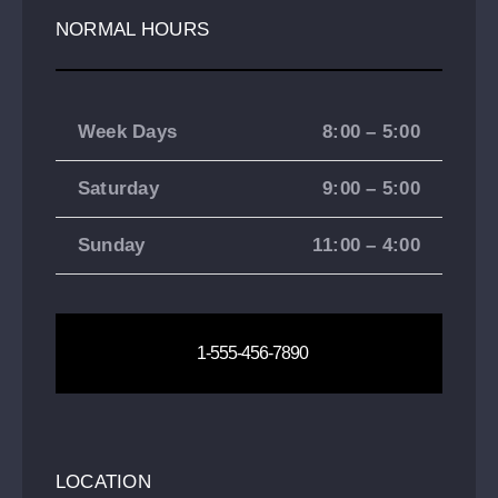
NORMAL HOURS
Week Days
8:00 – 5:00
Saturday
9:00 – 5:00
Sunday
11:00 – 4:00
1-555-456-7890
LOCATION