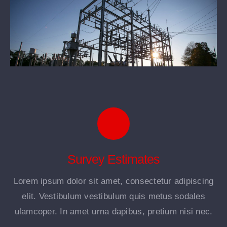
Survey Estimates
Lorem ipsum dolor sit amet, consectetur adipiscing
elit. Vestibulum vestibulum quis metus sodales
ulamcoper. In amet urna dapibus, pretium nisi nec.