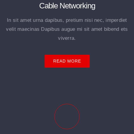
Cable Networking
In sit amet urna dapibus, pretium nisi nec, imperdiet
velit maecinas Dapibus augue mi sit amet bibend ets
viverra.
READ MORE