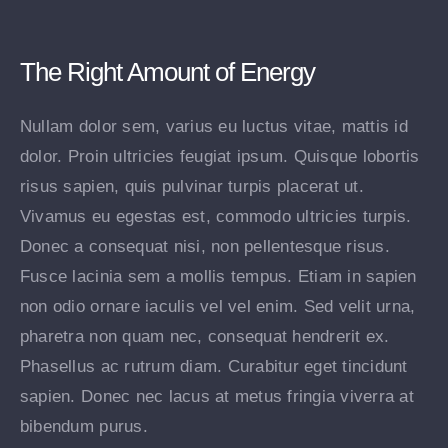
The Right Amount of Energy
Nullam dolor sem, varius eu luctus vitae, mattis id
dolor. Proin ultricies feugiat ipsum. Quisque lobortis
risus sapien, quis pulvinar turpis placerat ut.
Vivamus eu egestas est, commodo ultricies turpis.
Donec a consequat nisi, non pellentesque risus.
Fusce lacinia sem a mollis tempus. Etiam in sapien
non odio ornare iaculis vel vel enim. Sed velit urna,
pharetra non quam nec, consequat hendrerit ex.
Phasellus ac rutrum diam. Curabitur eget tincidunt
sapien. Donec nec lacus at metus fringia viverra at
bibendum purus.