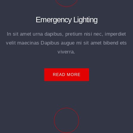
Emergency Lighting
In sit amet urna dapibus, pretium nisi nec, imperdiet
velit maecinas Dapibus augue mi sit amet bibend ets
viverra.
READ MORE