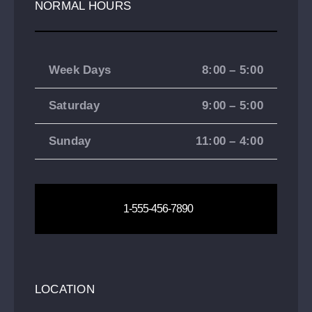
NORMAL HOURS
Week Days
8:00 – 5:00
Saturday
9:00 – 5:00
Sunday
11:00 – 4:00
1-555-456-7890
LOCATION