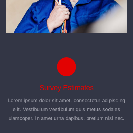
Survey Estimates
Lorem ipsum dolor sit amet, consectetur adipiscing
elit. Vestibulum vestibulum quis metus sodales
ulamcoper. In amet urna dapibus, pretium nisi nec.