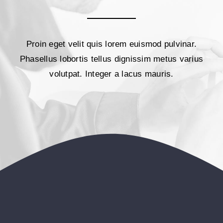
Proin eget velit quis lorem euismod pulvinar.
Phasellus lobortis tellus dignissim metus varius
volutpat. Integer a lacus mauris.