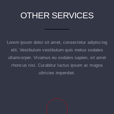
OTHER SERVICES
Lorem ipsum dolor sit amet, consectetur adipiscing
elit. Vestibulum vestibulum quis metus sodales
ullamcorper. Vivamus eu sodales sapien, sit amet
rhoncus nisi. Curabitur luctus ipsum ac magna
ultricies imperdiet.