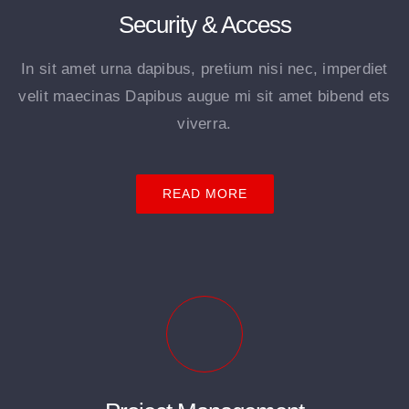
Security & Access
In sit amet urna dapibus, pretium nisi nec, imperdiet
velit maecinas Dapibus augue mi sit amet bibend ets
viverra.
READ MORE