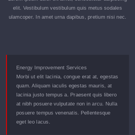
elit. Vestibulum vestibulum quis metus sodales
ulamcoper. In amet urna dapibus, pretium nisi nec.
Energy Improvement Services
Morbi ut elit lacinia, congue erat at, egestas
quam. Aliquam iaculis egestas mauris, at
lacinia justo tempus a. Praesent quis libero
at nibh posuere vulputate non in arcu. Nulla
posuere tempus venenatis. Pellentesque
eget leo lacus.