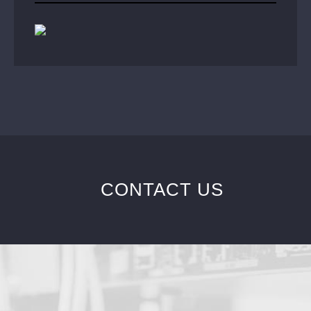
CONTACT US