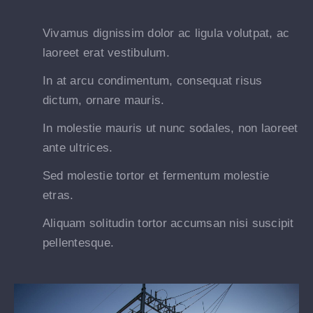
Vivamus dignissim dolor ac ligula volutpat, ac
laoreet erat vestibulum.
In at arcu condimentum, consequat risus
dictum, ornare mauris.
In molestie mauris ut nunc sodales, non laoreet
ante ultrices.
Sed molestie tortor et fermentum molestie
etras.
Aliquam solitudin tortor accumsan nisi suscipit
pellentesque.