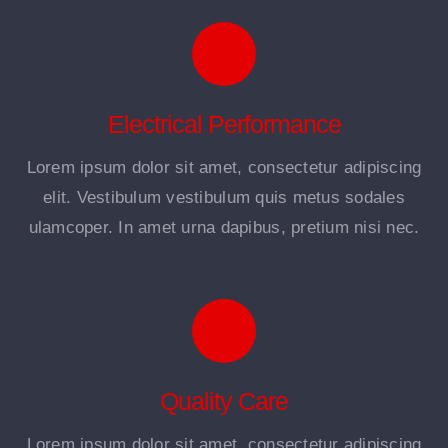
Electrical Performance
Lorem ipsum dolor sit amet, consectetur adipiscing
elit. Vestibulum vestibulum quis metus sodales
ulamcoper. In amet urna dapibus, pretium nisi nec.
Quality Care
Lorem ipsum dolor sit amet, consectetur adipiscing