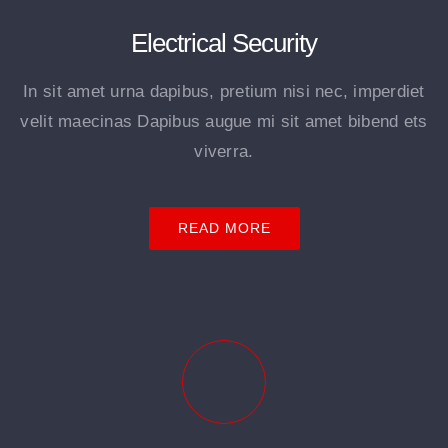
Electrical Security
In sit amet urna dapibus, pretium nisi nec, imperdiet
velit maecinas Dapibus augue mi sit amet bibend ets
viverra.
READ MORE