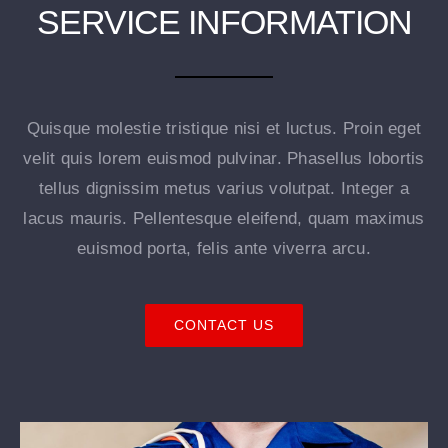
SERVICE INFORMATION
Quisque molestie tristique nisi et luctus. Proin eget
velit quis lorem euismod pulvinar. Phasellus lobortis
tellus dignissim metus varius volutpat. Integer a
lacus mauris. Pellentesque eleifend, quam maximus
euismod porta, felis ante viverra arcu.
CONTACT US